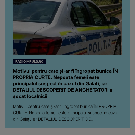
RADIOIMPULS.RO
Motivul pentru care și-ar fi îngropat bunica ÎN
PROPRIA CURTE. Nepoata femeii este
principalul suspect în cazul din Galați, iar
DETALIUL DESCOPERIT DE ANCHETATORI a
șocat localnicii
Motivul pentru care și-ar fi îngropat bunica ÎN PROPRIA
CURTE. Nepoata femeii este principalul suspect în cazul
din Galați, iar DETALIUL DESCOPERIT DE...