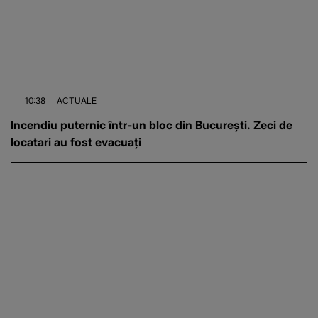
10:38
ACTUALE
Incendiu puternic într-un bloc din București. Zeci de
locatari au fost evacuați