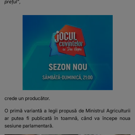
prețul”
,
crede un producător.
O primă variantă a legii propusă de Ministrul Agriculturii
ar putea fi publicată în toamnă, când va începe noua
sesiune parlamentară.