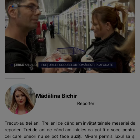
Mădălina Bichir
Reporter
Trecut-au trei ani. Trei ani de când am învățat tainele meseriei de
reporter. Trei de ani de când am inteles ca pot fi o voce pentru
cei care uneori nu se pot face auziți. Mi-am permis luxul sa și