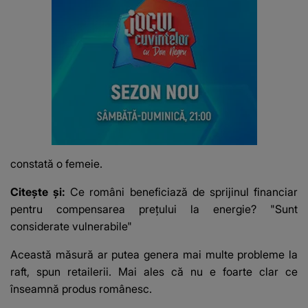
constată o femeie.
Citește și:
Ce români beneficiază de sprijinul financiar
pentru compensarea preţului la energie? "Sunt
considerate vulnerabile"
Această măsură ar putea genera mai multe probleme la
raft, spun retailerii. Mai ales că nu e foarte clar ce
înseamnă produs românesc.