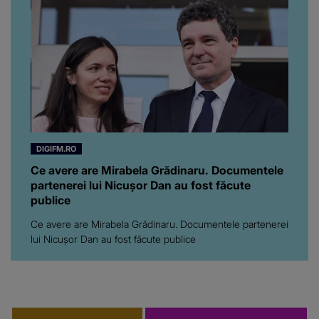
DIGIFM.RO
Ce avere are Mirabela Grădinaru. Documentele
partenerei lui Nicușor Dan au fost făcute
publice
Ce avere are Mirabela Grădinaru. Documentele partenerei
lui Nicușor Dan au fost făcute publice