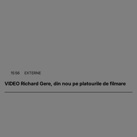
15:56
EXTERNE
VIDEO Richard Gere, din nou pe platourile de filmare