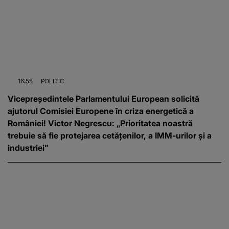
16:55
POLITIC
Vicepreședintele Parlamentului European solicită
ajutorul Comisiei Europene în criza energetică a
României! Victor Negrescu: „Prioritatea noastră
trebuie să fie protejarea cetățenilor, a IMM-urilor și a
industriei”