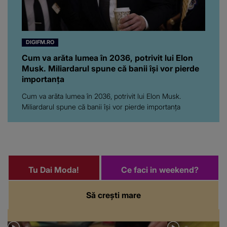
DIGIFM.RO
Cum va arăta lumea în 2036, potrivit lui Elon
Musk. Miliardarul spune că banii își vor pierde
importanța
Cum va arăta lumea în 2036, potrivit lui Elon Musk.
Miliardarul spune că banii își vor pierde importanța
Tu Dai Moda!
Ce faci in weekend?
Să crești mare