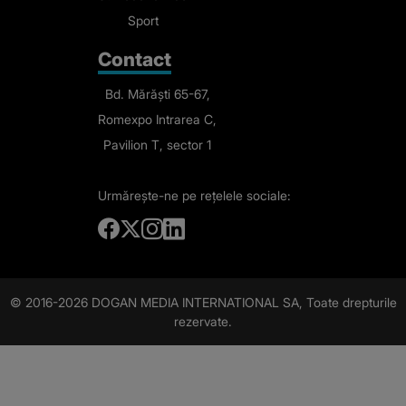
Sport
Contact
Bd. Mărăști 65-67,
Romexpo Intrarea C,
Pavilion T, sector 1
Urmărește-ne
pe rețelele sociale:
© 2016-2026 DOGAN MEDIA INTERNATIONAL SA, Toate drepturile
rezervate.