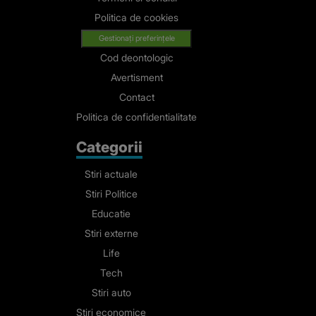
Politica de cookies
Gestionați preferințele
Cod deontologic
Avertisment
Contact
Politica de confidentialitate
Categorii
Stiri actuale
Stiri Politice
Educatie
Stiri externe
Life
Tech
Stiri auto
Stiri economice