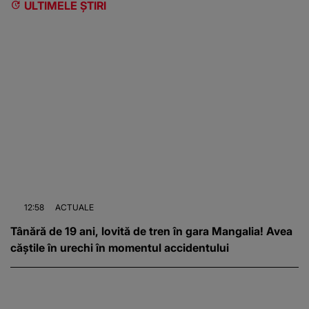
ULTIMELE ȘTIRI
12:58
ACTUALE
Tânără de 19 ani, lovită de tren în gara Mangalia! Avea
căștile în urechi în momentul accidentului