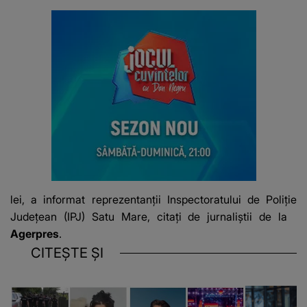
lei, a informat reprezentanții Inspectoratului de Poliţie
Judeţean (IPJ) Satu Mare, citați de jurnaliștii de la
Agerpres
.
CITEȘTE ȘI