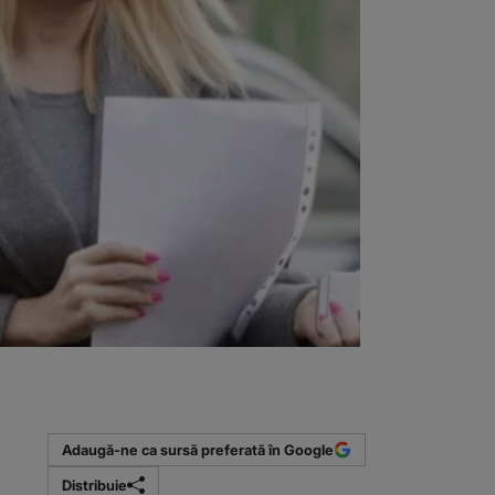
Adaugă-ne ca sursă preferată în Google
Distribuie