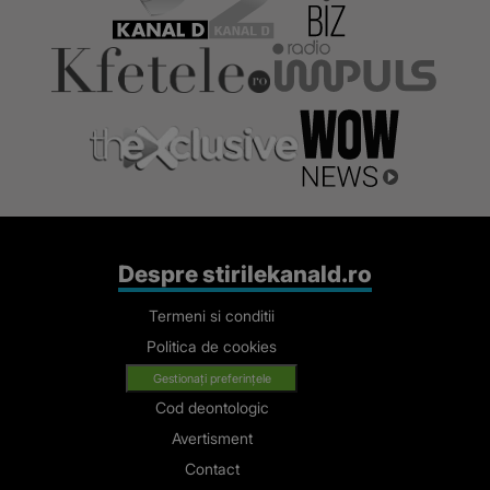
Despre stirilekanald.ro
Termeni si conditii
Politica de cookies
Gestionați preferințele
Cod deontologic
Avertisment
Contact