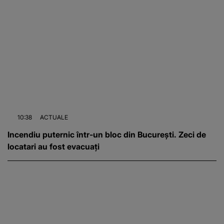
10:38
ACTUALE
Incendiu puternic într-un bloc din București. Zeci de
locatari au fost evacuați