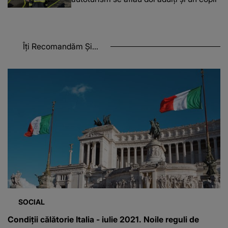
Îți Recomandăm Și...
SOCIAL
Condiții călătorie Italia - iulie 2021. Noile reguli de