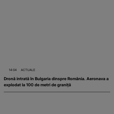
14:04
ACTUALE
Dronă intrată în Bulgaria dinspre România. Aeronava a
explodat la 100 de metri de graniță