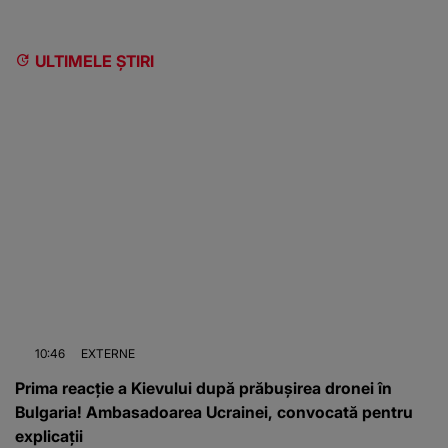
ULTIMELE ȘTIRI
10:46
EXTERNE
Prima reacție a Kievului după prăbușirea dronei în
Bulgaria! Ambasadoarea Ucrainei, convocată pentru
explicații