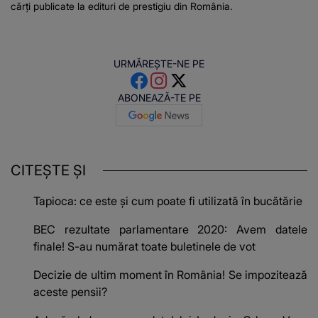
cărți publicate la edituri de prestigiu din România.
URMĂREȘTE-NE PE
ABONEAZĂ-TE PE
CITEȘTE ȘI
Tapioca: ce este și cum poate fi utilizată în bucătărie
BEC rezultate parlamentare 2020: Avem datele
finale! S-au numărat toate buletinele de vot
Decizie de ultim moment în România! Se impozitează
aceste pensii?