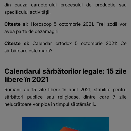
din cauza caracterului procesului de producţie sau
specificului activităţii.
Citeste si:
Horoscop 5 octombrie 2021. Trei zodii vor
avea parte de dezamăgiri
Citeste si:
Calendar ortodox 5 octombrie 2021: Ce
sărbătoare este marţi?
Calendarul sărbătorilor legale: 15 zile
libere în 2021
Românii au 15 zile libere în anul 2021, stabilite pentru
sărbători publice sau religioase, dintre care 7 zile
nelucrătoare vor pica în timpul săptămânii..