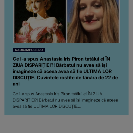
RADIOIMPULS.RO
Ce i-a spus Anastasia Iris Piron tatălui ei ÎN
ZIUA DISPARIȚIEI?! Bărbatul nu avea să își
imagineze că aceea avea să fie ULTIMA LOR
DISCUȚIE. Cuvintele rostite de tânăra de 22 de
ani
Ce i-a spus Anastasia Iris Piron tatălui ei ÎN ZIUA
DISPARIȚIEI?! Bărbatul nu avea să își imagineze că aceea
avea să fie ULTIMA LOR DISCUȚIE....