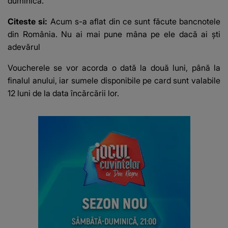
duminică.
Citeste si:
Acum s-a aflat din ce sunt făcute bancnotele
din România. Nu ai mai pune mâna pe ele dacă ai ști
adevărul
Voucherele se vor acorda o dată la două luni, până la
finalul anului, iar sumele disponibile pe card sunt valabile
12 luni de la data încărcării lor.