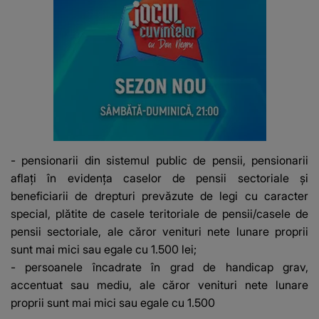
- pensionarii din sistemul public de pensii, pensionarii
aflaţi în evidenţa caselor de pensii sectoriale şi
beneficiarii de drepturi prevăzute de legi cu caracter
special, plătite de casele teritoriale de pensii/casele de
pensii sectoriale, ale căror venituri nete lunare proprii
sunt mai mici sau egale cu 1.500 lei;
- persoanele încadrate în grad de handicap grav,
accentuat sau mediu, ale căror venituri nete lunare
proprii sunt mai mici sau egale cu 1.500