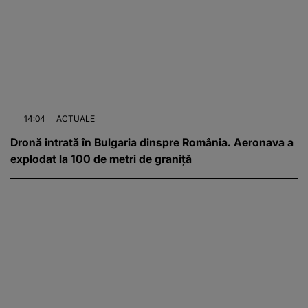
14:04
ACTUALE
Dronă intrată în Bulgaria dinspre România. Aeronava a
explodat la 100 de metri de graniță