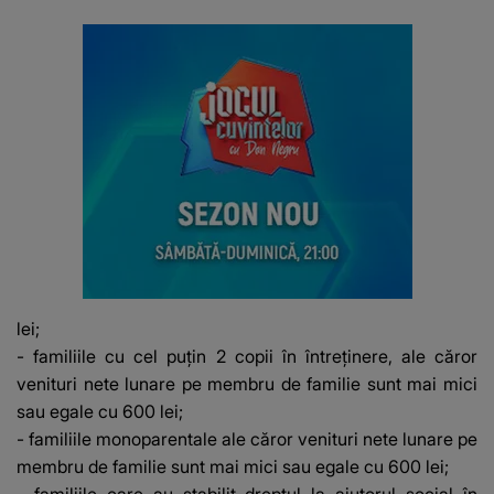
lei;
- familiile cu cel puţin 2 copii în întreţinere, ale căror
venituri nete lunare pe membru de familie sunt mai mici
sau egale cu 600 lei;
- familiile monoparentale ale căror venituri nete lunare pe
membru de familie sunt mai mici sau egale cu 600 lei;