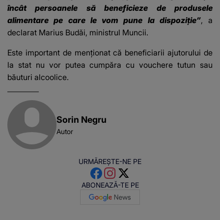
încât persoanele să beneficieze de produsele
alimentare pe care le vom pune la dispoziţie”
, a
declarat Marius Budăi, ministrul Muncii.
Este important de menționat că beneficiarii ajutorului de
la stat nu vor putea cumpăra cu vouchere tutun sau
băuturi alcoolice.
Sorin Negru
Autor
URMĂREȘTE-NE PE
ABONEAZĂ-TE PE