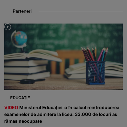
Parteneri
EDUCAȚIE
VIDEO
Ministerul Educației ia în calcul reintroducerea
examenelor de admitere la liceu. 33.000 de locuri au
rămas neocupate