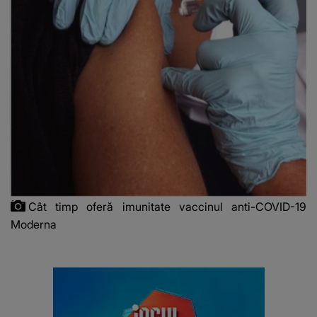
Cât timp oferă imunitate vaccinul anti-COVID-19
Moderna