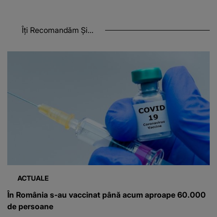
Îți Recomandăm Și...
ACTUALE
În România s-au vaccinat până acum aproape 60.000
de persoane