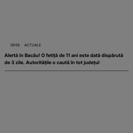
09:58
ACTUALE
Alertă în Bacău! O fetiță de 11 ani este dată dispărută
de 3 zile. Autoritățile o caută în tot județul