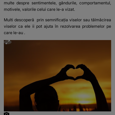
multe despre sentimentele, gândurile, comportamentul,
motivele, valorile celui care le-a vizat.
Multi descoperă
prin semnificația viselor sau tălmăcirea
viselor ca ele ii pot ajuta în rezolvarea problemelor pe
care le-au
.