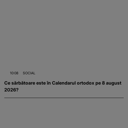
10:08
SOCIAL
Ce sărbătoare este în Calendarul ortodox pe 8 august
2026?