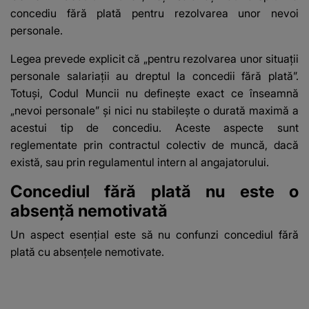
concediu
fără plată pentru rezolvarea unor nevoi
personale.
Legea prevede explicit că „pentru rezolvarea unor situații
personale salariații au dreptul la concedii fără plată”.
Totuși, Codul Muncii nu definește exact ce înseamnă
„nevoi personale” și nici nu stabilește o durată maximă a
acestui tip de concediu. Aceste aspecte sunt
reglementate prin contractul colectiv de muncă, dacă
există, sau prin regulamentul intern al angajatorului.
Concediul fără plată nu este o
absență nemotivată
Un aspect esențial este să nu confunzi concediul fără
plată cu absențele nemotivate.