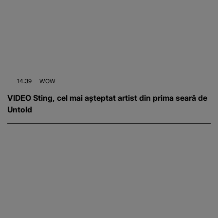
14:39
WOW
VIDEO Sting, cel mai așteptat artist din prima seară de
Untold