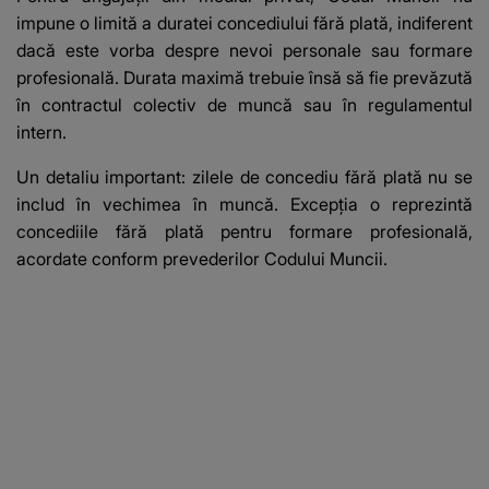
impune o limită a duratei concediului fără plată, indiferent
dacă este vorba despre nevoi personale sau formare
profesională. Durata maximă trebuie însă să fie prevăzută
în contractul colectiv de muncă sau în regulamentul
intern.
Un detaliu important: zilele de concediu fără plată nu se
includ în vechimea în muncă. Excepția o reprezintă
concediile fără plată pentru formare profesională,
acordate conform prevederilor Codului Muncii.