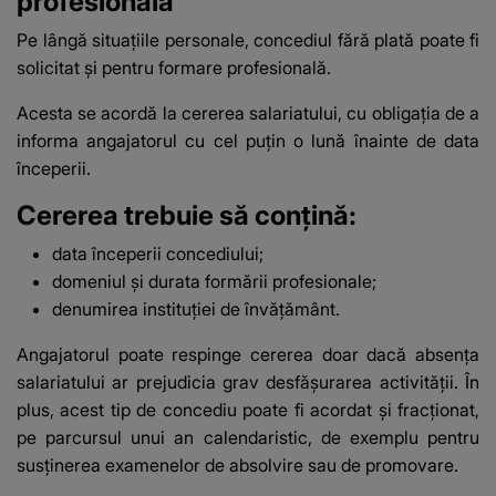
profesională
Pe lângă situațiile personale, concediul fără plată poate fi
solicitat și pentru formare profesională.
Acesta se acordă la cererea salariatului, cu obligația de a
informa angajatorul cu cel puțin o lună înainte de data
începerii.
Cererea trebuie să conțină:
data începerii concediului;
domeniul și durata formării profesionale;
denumirea instituției de învățământ.
Angajatorul poate respinge cererea doar dacă absența
salariatului ar prejudicia grav desfășurarea activității. În
plus, acest tip de concediu poate fi acordat și fracționat,
pe parcursul unui an calendaristic, de exemplu pentru
susținerea examenelor de absolvire sau de promovare.