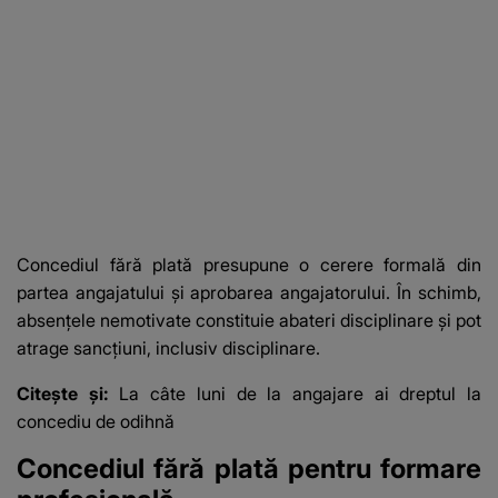
Concediul fără plată presupune o cerere formală din
partea angajatului și aprobarea angajatorului. În schimb,
absențele nemotivate constituie abateri disciplinare și pot
atrage sancțiuni, inclusiv disciplinare.
Citește și:
La câte luni de la angajare ai dreptul la
concediu de odihnă
Concediul fără plată pentru formare