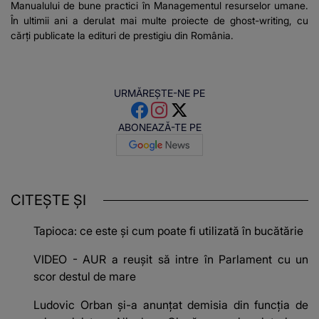
Manualului de bune practici în Managementul resurselor umane.
În ultimii ani a derulat mai multe proiecte de ghost-writing, cu
cărți publicate la edituri de prestigiu din România.
URMĂREȘTE-NE PE
ABONEAZĂ-TE PE
CITEȘTE ȘI
Tapioca: ce este și cum poate fi utilizată în bucătărie
VIDEO - AUR a reușit să intre în Parlament cu un
scor destul de mare
Ludovic Orban și-a anunțat demisia din funcţia de