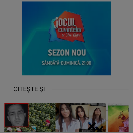
CITEȘTE ȘI