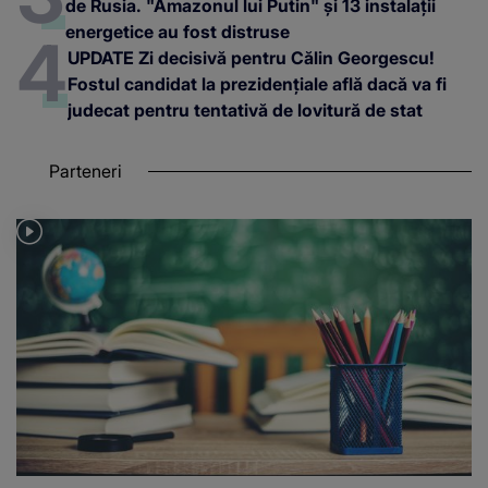
de Rusia. "Amazonul lui Putin" și 13 instalații
energetice au fost distruse
UPDATE Zi decisivă pentru Călin Georgescu!
Fostul candidat la prezidențiale află dacă va fi
judecat pentru tentativă de lovitură de stat
Parteneri