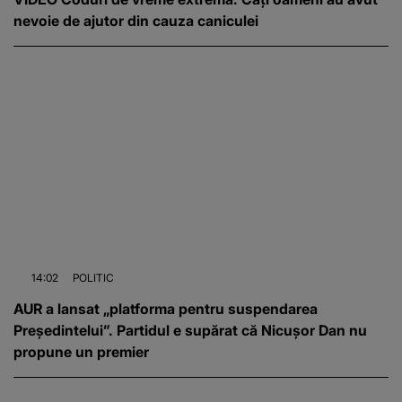
nevoie de ajutor din cauza caniculei
14:02
POLITIC
AUR a lansat „platforma pentru suspendarea
Președintelui”. Partidul e supărat că Nicușor Dan nu
propune un premier