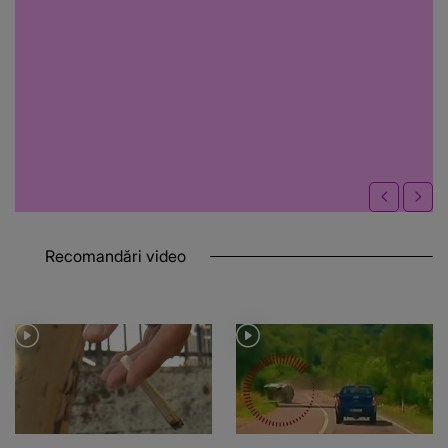
Recomandări video