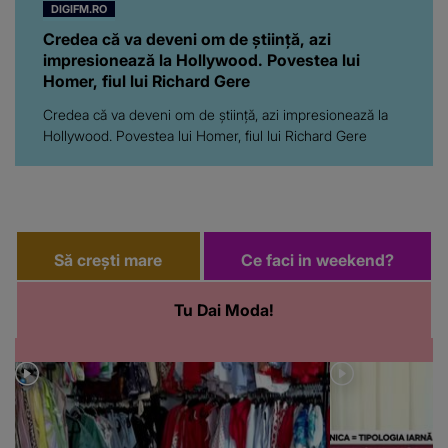
DIGIFM.RO
Credea că va deveni om de știință, azi
impresionează la Hollywood. Povestea lui
Homer, fiul lui Richard Gere
Credea că va deveni om de știință, azi impresionează la
Hollywood. Povestea lui Homer, fiul lui Richard Gere
Să crești mare
Ce faci in weekend?
Tu Dai Moda!