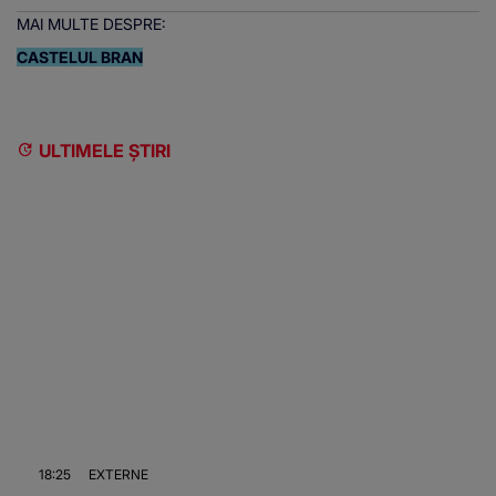
MAI MULTE DESPRE:
CASTELUL BRAN
ULTIMELE ȘTIRI
18:25
EXTERNE