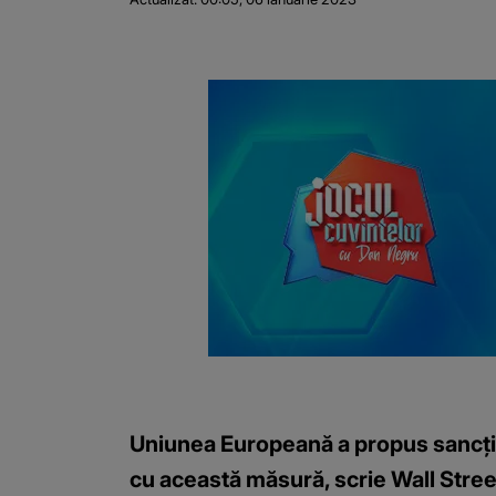
Uniunea Europeană a propus sancționa
cu această măsură, scrie Wall Stree