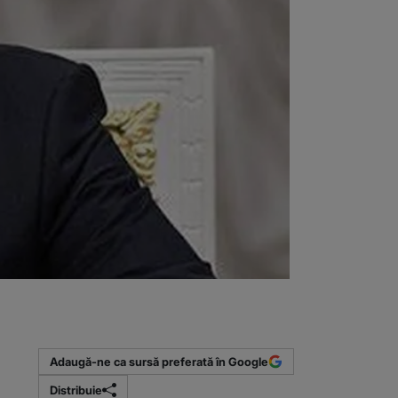
Adaugă-ne ca sursă preferată în Google
Distribuie