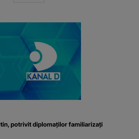
, potrivit diplomaților familiarizați