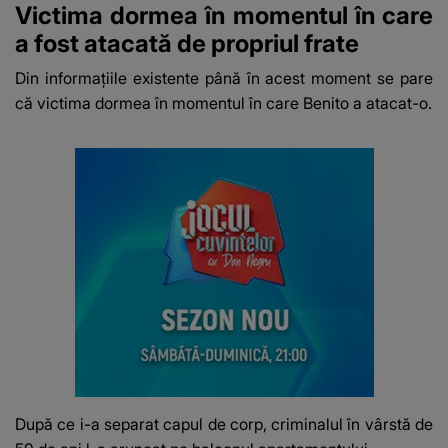
Victima dormea în momentul în care
a fost atacată de propriul frate
Din informațiile existente până în acest moment se pare
că victima dormea în momentul în care Benito a atacat-o.
După ce i-a separat capul de corp, criminalul în vârstă de