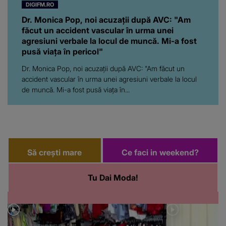
DIGIFM.RO
Dr. Monica Pop, noi acuzații după AVC: "Am
făcut un accident vascular în urma unei
agresiuni verbale la locul de muncă. Mi-a fost
pusă viața în pericol"
Dr. Monica Pop, noi acuzații după AVC: "Am făcut un
accident vascular în urma unei agresiuni verbale la locul
de muncă. Mi-a fost pusă viața în...
Să crești mare
Ce faci in weekend?
Tu Dai Moda!