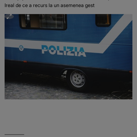
Ireal de ce a recurs la un asemenea gest