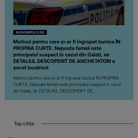
RADIOIMPULS.RO
Motivul pentru care și-ar fi îngropat bunica ÎN
PROPRIA CURTE. Nepoata femeii este
principalul suspect în cazul din Galați, iar
DETALIUL DESCOPERIT DE ANCHETATORI a
șocat localnicii
Motivul pentru care și-ar fi îngropat bunica ÎN PROPRIA
CURTE. Nepoata femeii este principalul suspect în cazul
din Galați, iar DETALIUL DESCOPERIT DE...
Top citite