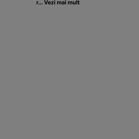
r... Vezi mai mult