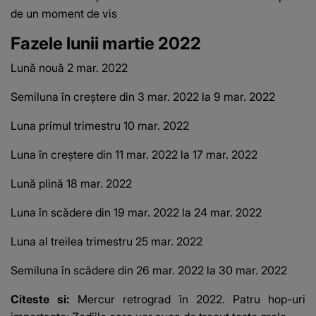
de un moment de vis
Fazele lunii martie 2022
Lună nouă 2 mar.
2022
Semiluna în creștere din 3 mar.
2022 la 9 mar.
2022
Luna primul trimestru 10 mar.
2022
Luna în creștere din 11 mar.
2022 la 17 mar.
2022
Lună plină 18 mar.
2022
Luna în scădere din 19 mar.
2022 la 24 mar.
2022
Luna al treilea trimestru 25 mar.
2022
Semiluna în scădere din 26 mar.
2022 la 30 mar.
2022
Citeste si:
Mercur retrograd în 2022. Patru hop-uri