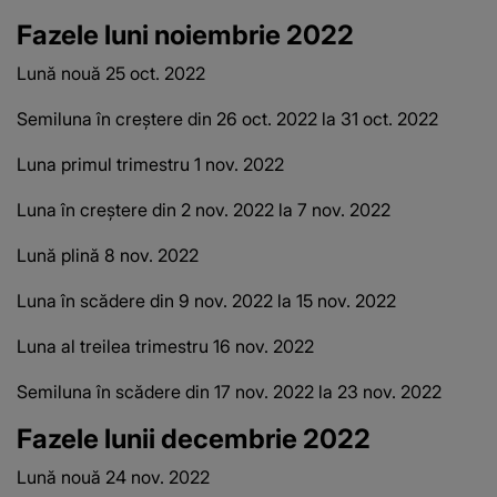
Fazele luni noiembrie 2022
Lună nouă 25 oct.
2022
Semiluna în creștere din 26 oct.
2022 la 31 oct.
2022
Luna primul trimestru 1 nov.
2022
Luna în creștere din 2 nov.
2022 la 7 nov.
2022
Lună plină 8 nov.
2022
Luna în scădere din 9 nov.
2022 la 15 nov.
2022
Luna al treilea trimestru 16 nov.
2022
Semiluna în scădere din 17 nov.
2022 la 23 nov.
2022
Fazele lunii decembrie 2022
Lună nouă 24 nov.
2022