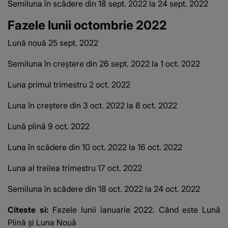
Semiluna în scădere din 18 sept.
2022 la 24 sept.
2022
Fazele lunii octombrie 2022
Lună nouă 25 sept.
2022
Semiluna în creștere din 26 sept.
2022 la 1 oct.
2022
Luna primul trimestru 2 oct.
2022
Luna în creștere din 3 oct.
2022 la 8 oct.
2022
Lună plină 9 oct.
2022
Luna în scădere din 10 oct.
2022 la 16 oct.
2022
Luna al treilea trimestru 17 oct.
2022
Semiluna în scădere din 18 oct.
2022 la 24 oct.
2022
Citeste si:
Fazele lunii ianuarie 2022. Când este Lună
Plină și Luna Nouă