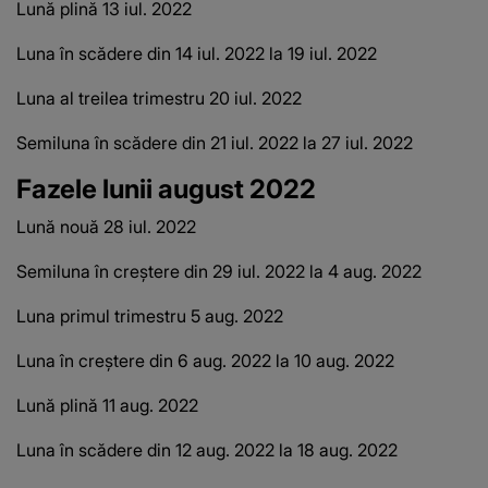
Lună plină 13 iul.
2022
Luna în scădere din 14 iul.
2022 la 19 iul.
2022
Luna al treilea trimestru 20 iul.
2022
Semiluna în scădere din 21 iul.
2022 la 27 iul.
2022
Fazele lunii august 2022
Lună nouă 28 iul.
2022
Semiluna în creștere din 29 iul.
2022 la 4 aug.
2022
Luna primul trimestru 5 aug.
2022
Luna în creștere din 6 aug.
2022 la 10 aug.
2022
Lună plină 11 aug.
2022
Luna în scădere din 12 aug.
2022 la 18 aug.
2022