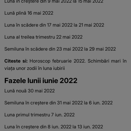
Luna în creștere din 9 mai 2022 la 15 mai 2022
Lună plină 16 mai 2022
Luna în scădere din 17 mai 2022 la 21 mai 2022
Luna al treilea trimestru 22 mai 2022
Semiluna în scădere din 23 mai 2022 la 29 mai 2022
Citeste si:
Horoscop februarie 2022. Schimbări mari în
viața unor zodii în luna iubirii
Fazele lunii iunie 2022
Lună nouă 30 mai 2022
Semiluna în creștere din 31 mai 2022 la 6 iun.
2022
Luna primul trimestru 7 iun.
2022
Luna în creștere din 8 iun.
2022 la 13 iun.
2022