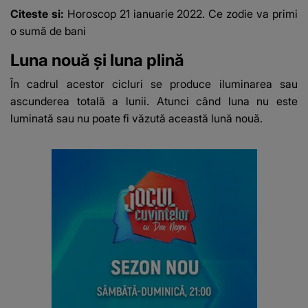
Citeste si:
Horoscop 21 ianuarie 2022. Ce zodie va primi
o sumă de bani
Luna nouă și luna plină
În cadrul acestor cicluri se produce iluminarea sau
ascunderea totală a lunii.
Atunci când luna nu este
luminată sau nu poate fi văzută această lună nouă.