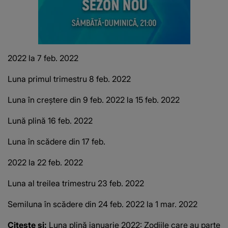
2022 la 7 feb.
2022
Luna primul trimestru 8 feb.
2022
Luna în creștere din 9 feb.
2022 la 15 feb.
2022
Lună plină 16 feb.
2022
Luna în scădere din 17 feb.
2022 la 22 feb.
2022
Luna al treilea trimestru 23 feb.
2022
Semiluna în scădere din 24 feb.
2022 la 1 mar.
2022
Citeste si:
Luna plină ianuarie 2022: Zodiile care au parte