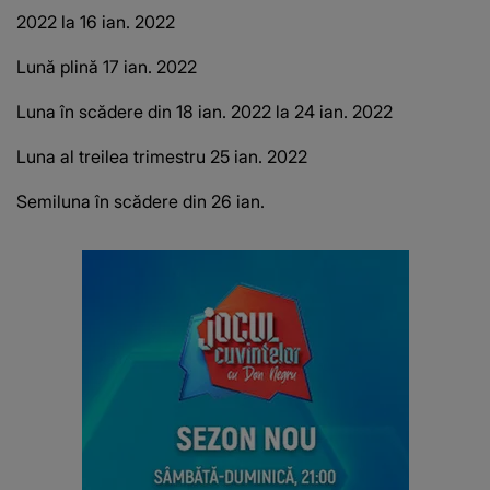
2022 la 16 ian.
2022
Lună plină 17 ian.
2022
Luna în scădere din 18 ian.
2022 la 24 ian.
2022
Luna al treilea trimestru 25 ian.
2022
Semiluna în scădere din 26 ian.