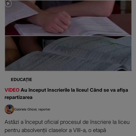
EDUCAȚIE
VIDEO
Au început înscrierile la liceu! Când se va afișa
repartizarea
Gabriela Ghizel
reporter
Astăzi a început oficial procesul de înscriere la liceu
pentru absolvenții claselor a VIII-a, o etapă