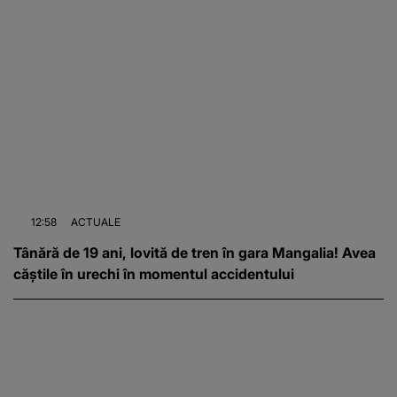
12:58
ACTUALE
Tânără de 19 ani, lovită de tren în gara Mangalia! Avea
căștile în urechi în momentul accidentului