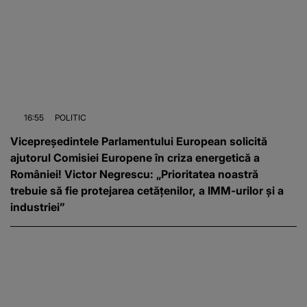
16:55
POLITIC
Vicepreședintele Parlamentului European solicită
ajutorul Comisiei Europene în criza energetică a
României! Victor Negrescu: „Prioritatea noastră
trebuie să fie protejarea cetățenilor, a IMM-urilor și a
industriei”