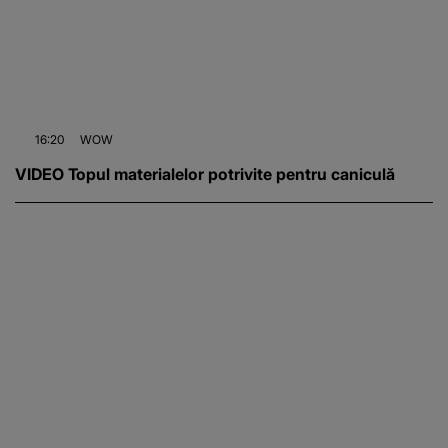
16:20
WOW
VIDEO Topul materialelor potrivite pentru caniculă