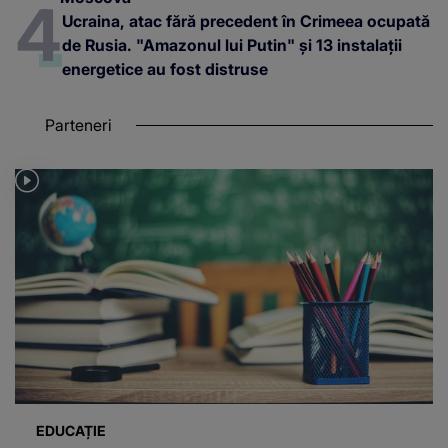
Ucraina, atac fără precedent în Crimeea ocupată
de Rusia. "Amazonul lui Putin" și 13 instalații
energetice au fost distruse
Parteneri
EDUCAȚIE