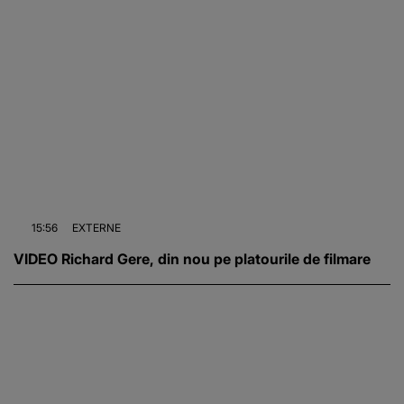
15:56
EXTERNE
VIDEO Richard Gere, din nou pe platourile de filmare