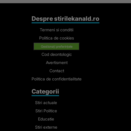
Despre stirilekanald.ro
Termeni si conditii
Politica de cookies
Gestionați preferințele
Cod deontologic
Avertisment
Contact
Politica de confidentialitate
Categorii
Stiri actuale
Stiri Politice
Educatie
Stiri externe