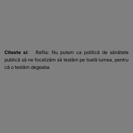
Citeste si:
Rafila: Nu putem ca politică de sănătate
publică să ne focalizăm să testăm pe toată lumea, pentru
că o testăm degeaba