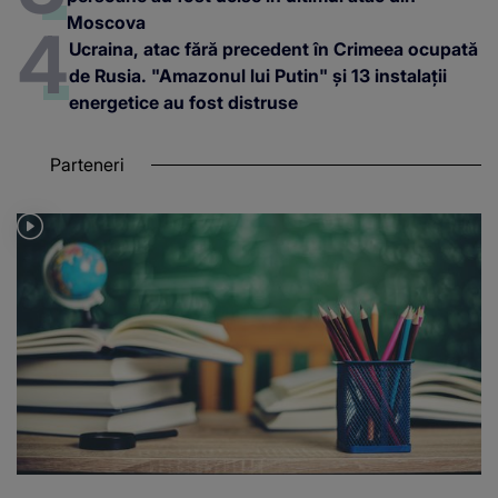
Moscova
Ucraina, atac fără precedent în Crimeea ocupată
de Rusia. "Amazonul lui Putin" și 13 instalații
energetice au fost distruse
Parteneri