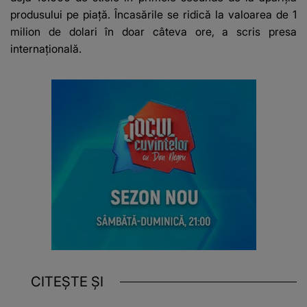
produsului pe piață. Încasările se ridică la valoarea de 1
milion de dolari în doar câteva ore, a scris presa
internațională.
CITEȘTE ȘI