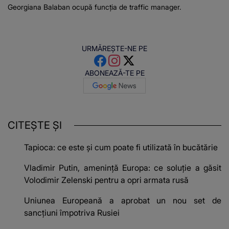
Georgiana Balaban ocupă funcția de traffic manager.
URMĂREȘTE-NE PE
ABONEAZĂ-TE PE
CITEȘTE ȘI
Tapioca: ce este și cum poate fi utilizată în bucătărie
Vladimir Putin, amenință Europa: ce soluție a găsit
Volodimir Zelenski pentru a opri armata rusă
Uniunea Europeană a aprobat un nou set de
sancțiuni împotriva Rusiei