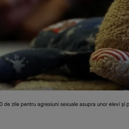
0 de zile pentru agresiuni sexuale asupra unor elevi și p