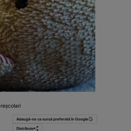
reșcolari
Adaugă-ne ca sursă preferată în Google
Distribuie