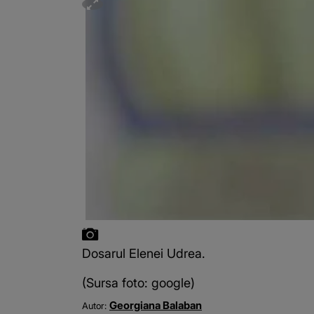
Dosarul Elenei Udrea.
(Sursa foto: google)
Georgiana Balaban
Autor: