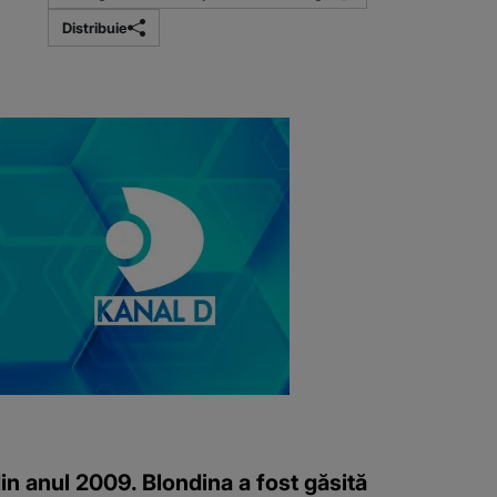
Distribuie
din anul 2009. Blondina a fost găsită