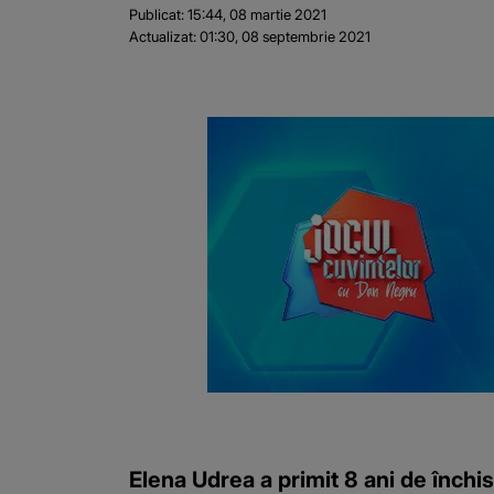
Publicat:
15:44, 08 martie 2021
Actualizat:
01:30, 08 septembrie 2021
Elena Udrea a primit 8 ani de închis