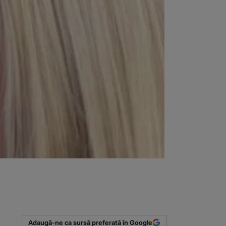
Adaugă-ne ca sursă preferată în Google