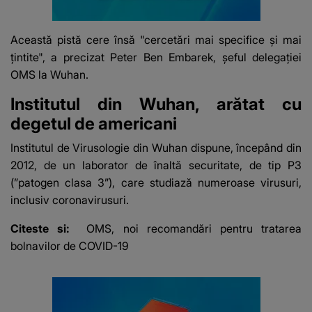
Această pistă cere însă "cercetări mai specifice și mai
țintite", a precizat Peter Ben Embarek, șeful delegației
OMS la Wuhan.
Institutul din Wuhan, arătat cu
degetul de americani
Institutul de Virusologie din Wuhan dispune, începând din
2012, de un laborator de înaltă securitate, de tip P3
(”patogen clasa 3”), care studiază numeroase virusuri,
inclusiv coronavirusuri.
Citeste si:
OMS, noi recomandări pentru tratarea
bolnavilor de COVID-19