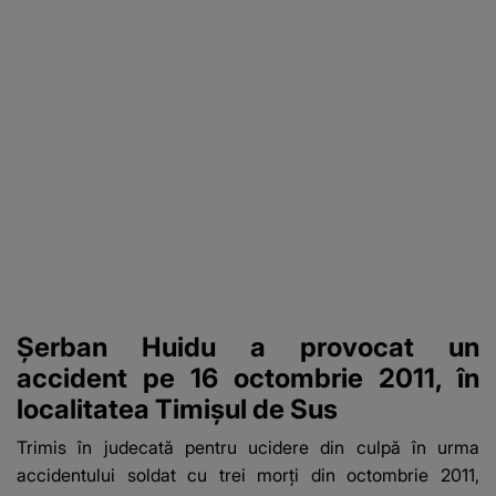
Șerban Huidu a provocat un
accident pe 16 octombrie 2011, în
localitatea Timișul de Sus
Trimis în judecată pentru ucidere din culpă în urma
accidentului soldat cu trei morţi din octombrie 2011,