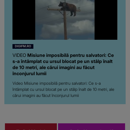
DIGIFM.RO
VIDEO
Misiune imposibilă pentru salvatori: Ce
s-a întâmplat cu ursul blocat pe un stâlp înalt
de 10 metri, ale cărui imagini au făcut
înconjurul lumii
Video Misiune imposibilă pentru salvatori: Ce s-a
întâmplat cu ursul blocat pe un stâlp înalt de 10 metri, ale
cărui imagini au făcut înconjurul lumii