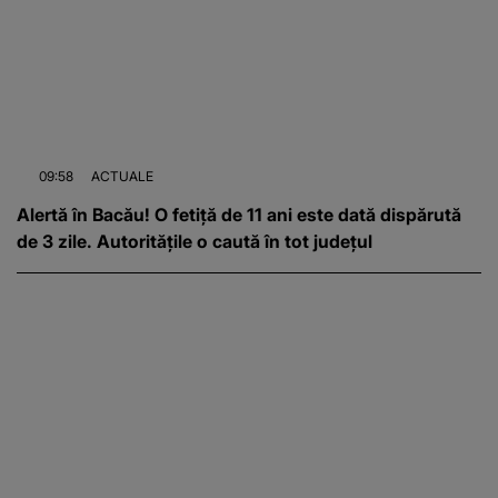
09:58
ACTUALE
Alertă în Bacău! O fetiță de 11 ani este dată dispărută
de 3 zile. Autoritățile o caută în tot județul