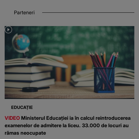
Parteneri
EDUCAȚIE
VIDEO
Ministerul Educației ia în calcul reintroducerea
examenelor de admitere la liceu. 33.000 de locuri au
rămas neocupate