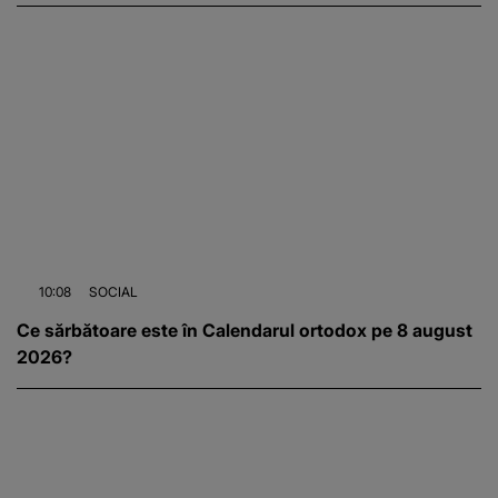
10:08
SOCIAL
Ce sărbătoare este în Calendarul ortodox pe 8 august
2026?