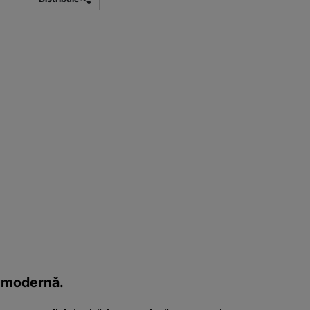
nă modernă.