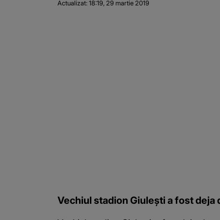
Actualizat:
18:19, 29 martie 2019
Vechiul stadion Giulești a fost deja