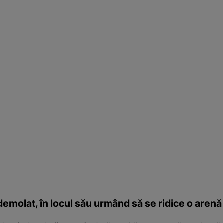
 demolat, în locul său urmând să se ridice o are