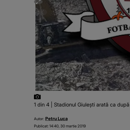
1 din 4 | Stadionul Giulești arată ca d
Petru Luca
Autor:
Publicat:
14:40, 30 martie 2019