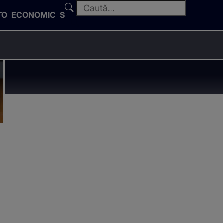
TO
ECONOMIC
SPORT