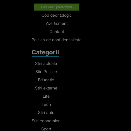
Gestionați preferințele
Cod deontologic
Avertisment
Contact
Politica de confidentialitate
Categorii
Stiri actuale
Stiri Politice
Educatie
Stiri externe
Life
Tech
Stiri auto
Stiri economice
Sport