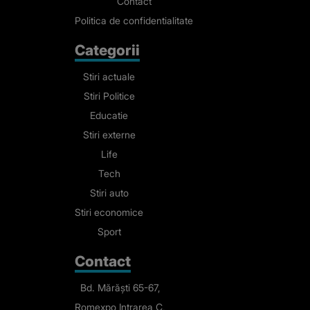
Contact
Politica de confidentialitate
Categorii
Stiri actuale
Stiri Politice
Educatie
Stiri externe
Life
Tech
Stiri auto
Stiri economice
Sport
Contact
Bd. Mărăști 65-67,
Romexpo Intrarea C,