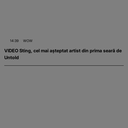
14:39
WOW
VIDEO Sting, cel mai așteptat artist din prima seară de
Untold