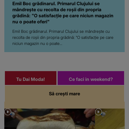
Emil Boc grădinarul. Primarul Clujului se
mândrește cu recolta de roșii din propria
grădină: "O satisfacție pe care niciun magazin
nu o poate oferi"
Emil Boc grădinarul. Primarul Clujului se mândrește cu
recolta de roșii din propria grădină: "O satisfacție pe care
niciun magazin nu o poate...
Tu Dai Moda!
Ce faci in weekend?
Să crești mare