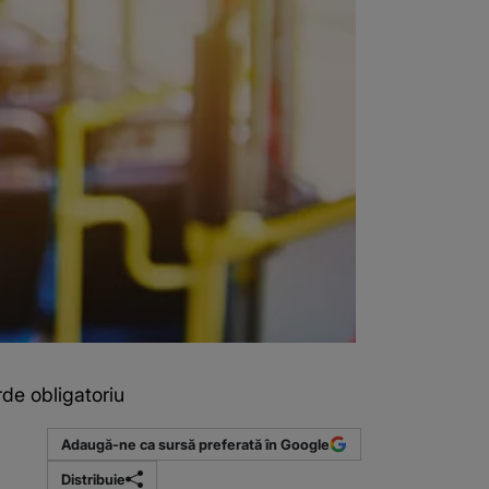
de obligatoriu
Adaugă-ne ca sursă preferată în Google
Distribuie