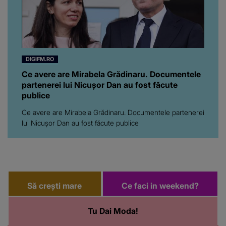
DIGIFM.RO
Ce avere are Mirabela Grădinaru. Documentele
partenerei lui Nicușor Dan au fost făcute
publice
Ce avere are Mirabela Grădinaru. Documentele partenerei
lui Nicușor Dan au fost făcute publice
Să crești mare
Ce faci in weekend?
Tu Dai Moda!