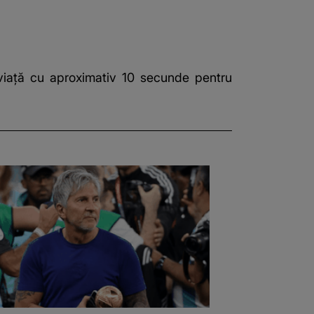
viață cu aproximativ 10 secunde pentru