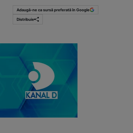
Adaugă-ne ca sursă preferată în Google
Distribuie