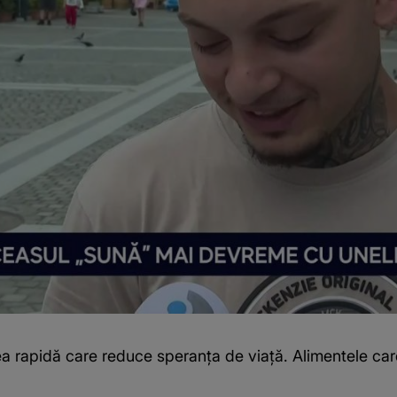
rea rapidă care reduce speranța de viață. Alimentele car