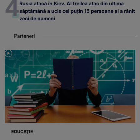
Rusia atacă în Kiev. Al treilea atac din ultima
săptămână a ucis cel puțin 15 persoane și a rănit
zeci de oameni
Parteneri
EDUCAȚIE