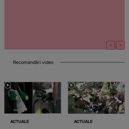
Recomandări video
ACTUALE
ACTUALE