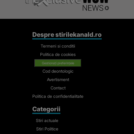
Despre stirilekanald.ro
Termeni si conditii
Politica de cookies
Gestionați preferințele
Cod deontologic
Avertisment
Contact
Politica de confidentialitate
Categorii
Stiri actuale
Stiri Politice