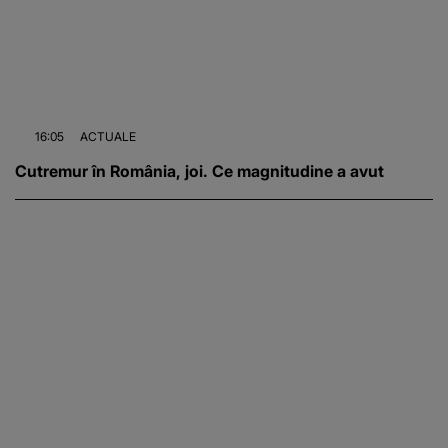
16:05
ACTUALE
Cutremur în România, joi. Ce magnitudine a avut