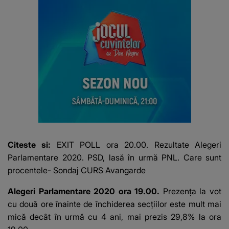
Citeste si:
EXIT POLL ora 20.00. Rezultate Alegeri
Parlamentare 2020. PSD, lasă în urmă PNL. Care sunt
procentele- Sondaj CURS Avangarde
Alegeri Parlamentare 2020 ora 19.00.
Prezența la vot
cu două ore înainte de închiderea secțiilor
este mult mai
mică decât în urmă cu 4 ani, mai prezis 29,8% la ora