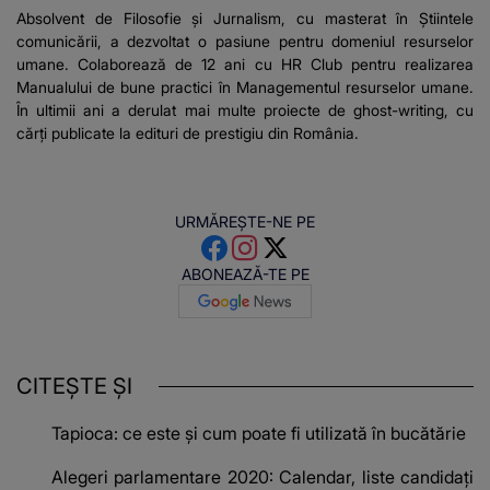
Absolvent de Filosofie și Jurnalism, cu masterat în Știintele
comunicării, a dezvoltat o pasiune pentru domeniul resurselor
umane. Colaborează de 12 ani cu HR Club pentru realizarea
Manualului de bune practici în Managementul resurselor umane.
În ultimii ani a derulat mai multe proiecte de ghost-writing, cu
cărți publicate la edituri de prestigiu din România.
URMĂREȘTE-NE PE
ABONEAZĂ-TE PE
CITEȘTE ȘI
Tapioca: ce este și cum poate fi utilizată în bucătărie
Alegeri parlamentare 2020: Calendar, liste candidaţi