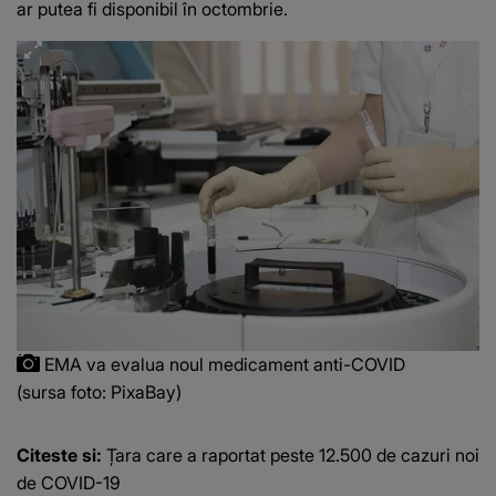
ar putea fi disponibil în octombrie.
EMA va evalua noul medicament anti-COVID
(sursa foto: PixaBay)
Citeste si:
Țara care a raportat peste 12.500 de cazuri noi
de COVID-19