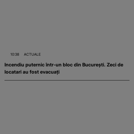
10:38
ACTUALE
Incendiu puternic într-un bloc din București. Zeci de
locatari au fost evacuați