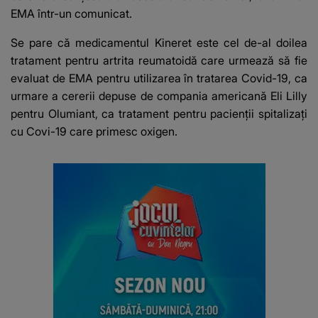
EMA într-un comunicat.
Se pare că medicamentul Kineret este
cel de-al doilea
tratament pentru artrita reumatoidă care urmează să fie
evaluat de EMA pentru utilizarea în tratarea Covid-19
, ca
urmare a cererii depuse de compania americană Eli Lilly
pentru Olumiant, ca tratament pentru pacienţii spitalizaţi
cu Covi-19 care primesc oxigen.