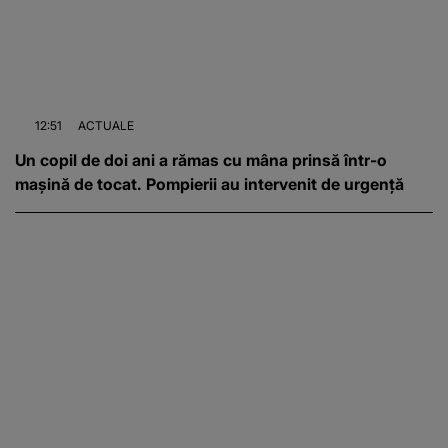
12:51
ACTUALE
Un copil de doi ani a rămas cu mâna prinsă într-o
mașină de tocat. Pompierii au intervenit de urgență