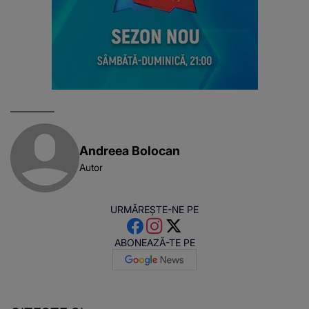
Andreea Bolocan
Autor
URMĂREȘTE-NE PE
ABONEAZĂ-TE PE