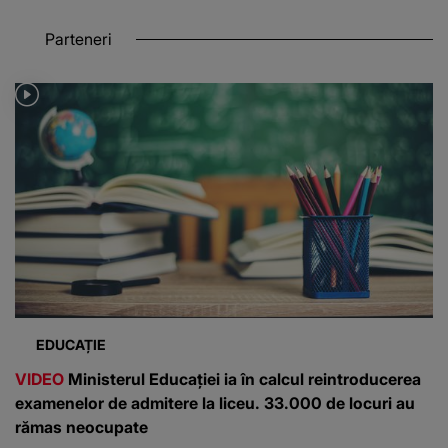
Parteneri
EDUCAȚIE
VIDEO
Ministerul Educației ia în calcul reintroducerea
examenelor de admitere la liceu. 33.000 de locuri au
rămas neocupate