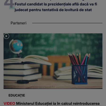
Fostul candidat la prezidențiale află dacă va fi
judecat pentru tentativă de lovitură de stat
Parteneri
EDUCAȚIE
VIDEO
Ministerul Educației ia în calcul reintroducerea