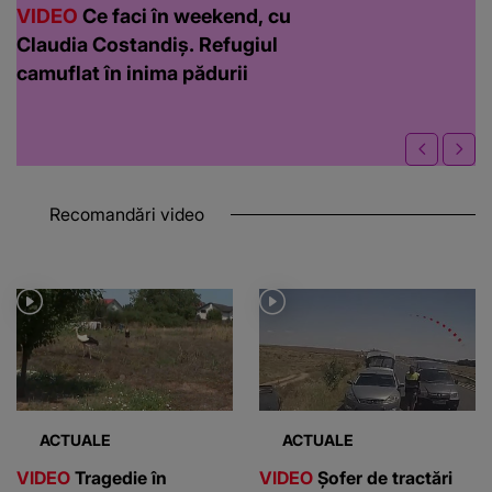
Recomandări video
ACTUALE
ACTUALE
VIDEO
Tragedie în
VIDEO
Șofer de tractări