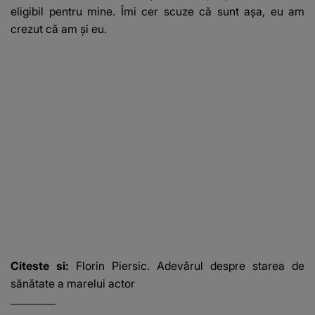
eligibil pentru mine. Îmi cer scuze că sunt așa, eu am
crezut că am și eu.
Citeste si:
Florin Piersic. Adevărul despre starea de
sănătate a marelui actor