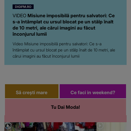
DIGIFM.RO
VIDEO
Misiune imposibilă pentru salvatori: Ce
s-a întâmplat cu ursul blocat pe un stâlp înalt
de 10 metri, ale cărui imagini au făcut
înconjurul lumii
Video Misiune imposibilă pentru salvatori: Ce s-a
întâmplat cu ursul blocat pe un stâlp înalt de 10 metri, ale
cărui imagini au făcut înconjurul lumii
Să crești mare
Ce faci in weekend?
Tu Dai Moda!