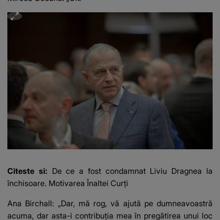
Citeste si:
De ce a fost condamnat Liviu Dragnea la
închisoare. Motivarea Înaltei Curți
Ana Birchall: „Dar, mă rog, vă ajută pe dumneavoastră
acuma, dar asta-i contribuția mea în pregătirea unui loc