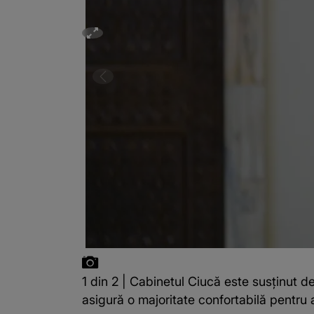
1 din 2 | Cabinetul Ciucă este susţinut de
asigură o majoritate confortabilă pentru 