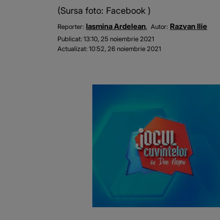
(Sursa foto: Facebook )
Iasmina Ardelean
Razvan Ilie
Reporter:
Autor:
Publicat:
13:10, 25 noiembrie 2021
Actualizat:
10:52, 26 noiembrie 2021