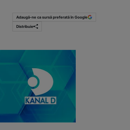
Adaugă-ne ca sursă preferată în Google
Distribuie