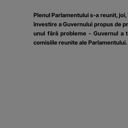
Plenul Parlamentului s-a reunit, joi
învestire a Guvernului propus de pr
unul fără probleme - Guvernul a tre
comisiile reunite ale Parlamentului.