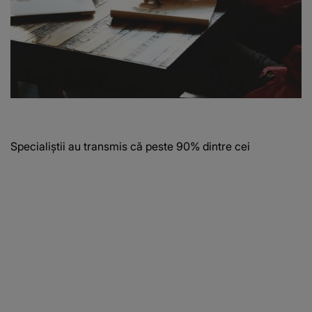
Specialiștii au transmis că peste 90% dintre cei