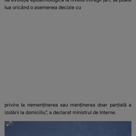
lua oricând o asemenea decizie cu
privire la nemenținerea sau menținerea doar parțială a
izolării la domiciliu”, a declarat ministrul de Interne.