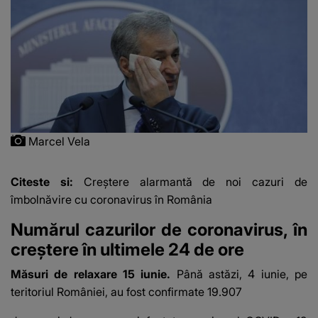
Marcel Vela
Citeste si:
Creștere alarmantă de noi cazuri de
îmbolnăvire cu coronavirus în România
Numărul cazurilor de coronavirus, în
creştere în ultimele 24 de ore
Măsuri de relaxare 15 iunie.
Până astăzi, 4 iunie, pe
teritoriul României, au fost confirmate 19.907