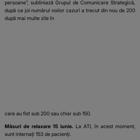
persoane”, subliniază Grupul de Comunicare Strategică,
după ce joi numărul noilor cazuri a trecut din nou de 200
după mai multe zile în
care au fist sub 200 sau chisr sub 150.
Măsuri de relaxare 15 iunie.
La ATI, în acest moment,
sunt internaţi 153 de pacienţi.