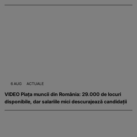
6 AUG
ACTUALE
VIDEO Piața muncii din România: 29.000 de locuri
disponibile, dar salariile mici descurajează candidații