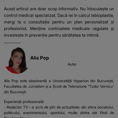
Acest articol are doar scop informativ. Nu înlocuiește un
control medical specializat. Dacă iei în calcul labioplastia,
mergi la o consultație pentru un plan personalizat și
profesionist. Menține controalele medicale regulate și
investește în prevenție pentru sănătatea ta intimă.
Alis Pop
Autor
Alis Pop este absolventă a Universității Hyperion din București,
Facultatea de Jurnalism și a Școlii de Televiziune ”Tudor Vornicu”
din București.
Experiență profesională:
- Redactor TV – a scris de știri de actualitate: din sfera socialului,
politicului, evenimentului, sportului, multe dintre ele fiind de